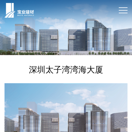
深圳太子湾湾海大厦