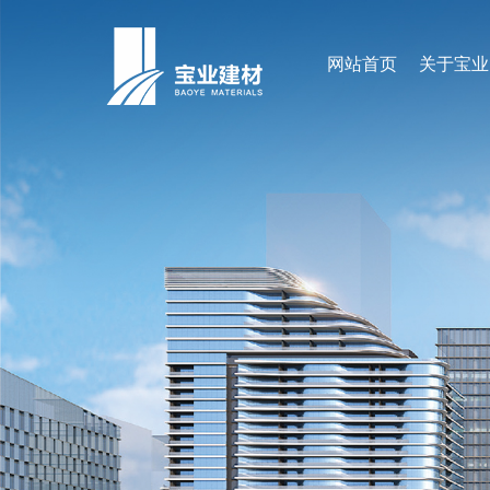
网站首页
关于宝业