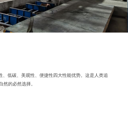
全性、低碳、美观性、便捷性四大性能优势。这是人类追
自然的必然选择。