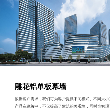
雕花铝单板幕墙
​依据客户需求，我们可为客户提供不同模式、不同大
产品在建筑中，不仅提高了建筑的美观性，同时也实现