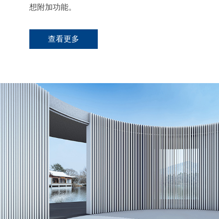
想附加功能。
查看更多