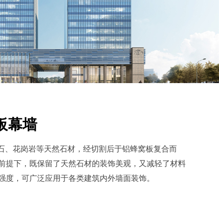
板幕墙
大理石、花岗岩等天然石材，经切割后于铝蜂窝板复合而
前提下，既保留了天然石材的装饰美观，又减轻了材料
强度，可广泛应用于各类建筑内外墙面装饰。