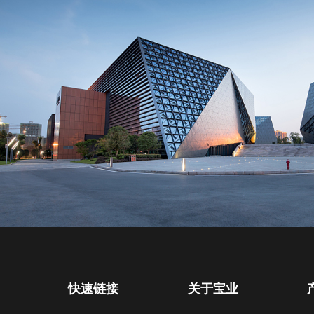
快速链接
关于宝业