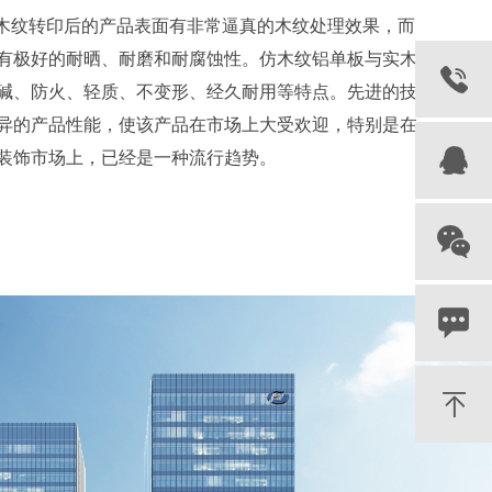
板在木纹转印后的产品表面有非常逼真的木纹处理效果，而
有极好的耐晒、耐磨和耐腐蚀性。仿木纹铝单板与实木
碱、防火、轻质、不变形、经久耐用等特点。先进的技
异的产品性能，使该产品在市场上大受欢迎，特别是在
装饰市场上，已经是一种流行趋势。