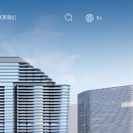
联系我们
En