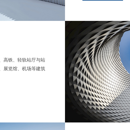
、高铁、轻轨站厅与站
、展览馆、机场等建筑