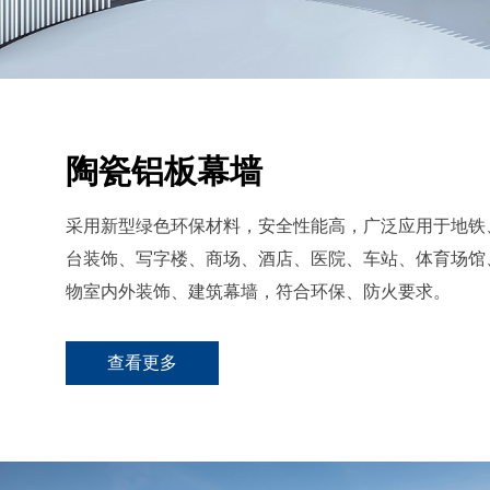
陶瓷铝板幕墙
采用新型绿色环保材料，安全性能高，广泛应用于地铁
台装饰、写字楼、商场、酒店、医院、车站、体育场馆
物室内外装饰、建筑幕墙，符合环保、防火要求。
查看更多