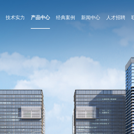
技术实力
产品中心
经典案例
新闻中心
人才招聘