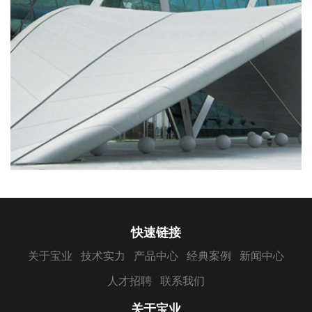
快速链接
关于宝业
技术实力
产品中心
经典案例
新闻中心
人才招聘
联系我们
关于宝业