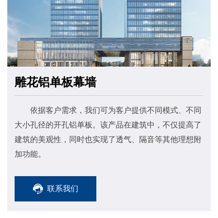
雕花铝单板幕墙
依据客户需求，我们可为客户提供不同模式、不同
大小孔径的开孔铝单板。该产品在建筑中，不仅提高了
建筑的美观性，同时也实现了透气、隔音等其他理想附
加功能。
联系我们