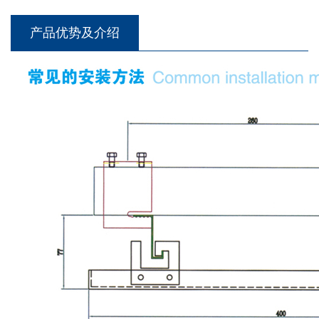
产品优势及介绍