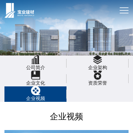
公司简介
企业架构
企业文化
资质荣誉
企业视频
企业视频