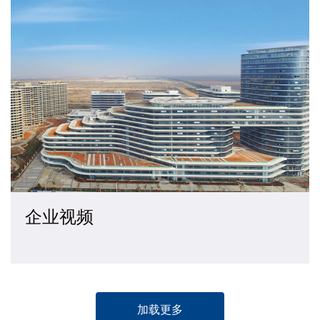
企业视频
加载更多