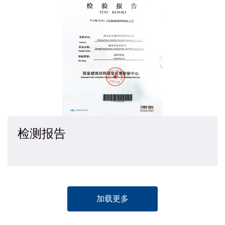
检测报告
加载更多