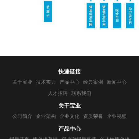
快速链接
关于宝业
技术实力
产品中心
经典案例
新闻中心
人才招聘
联系我们
关于宝业
公司简介
企业架构
企业文化
资质荣誉
企业视频
产品中心