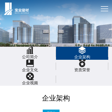
公司简介
企业架构
企业文化
资质荣誉
企业视频
企业架构