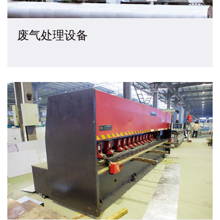
废气处理设备