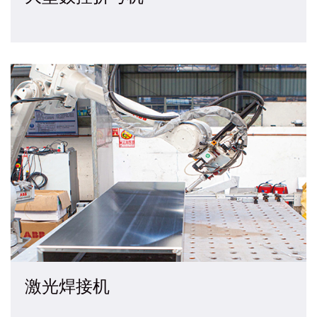
激光焊接机