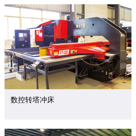
数控转塔冲床