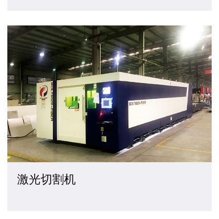
激光切割机