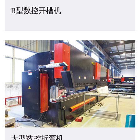
R型数控开槽机
大型数控折弯机