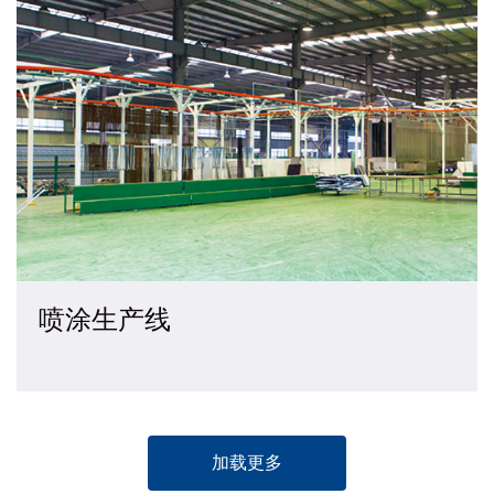
喷涂生产线
加载更多