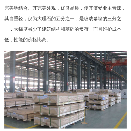
完美地结合。其完美外观，优良品质，使其倍受业主青睐，
其自重轻，仅为大理石的五分之一，是玻璃幕墙的三分之
一，大幅度减少了建筑结构和基础的负荷，而且维护成本
低，性能的价格比高。