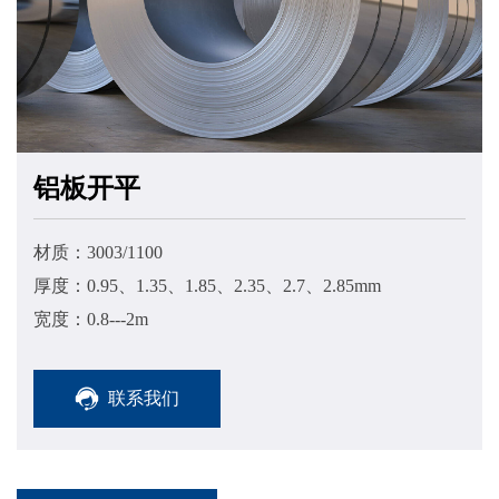
铝板开平
材质：3003/1100
厚度：0.95、1.35、1.85、2.35、2.7、2.85mm
宽度：0.8---2m
联系我们