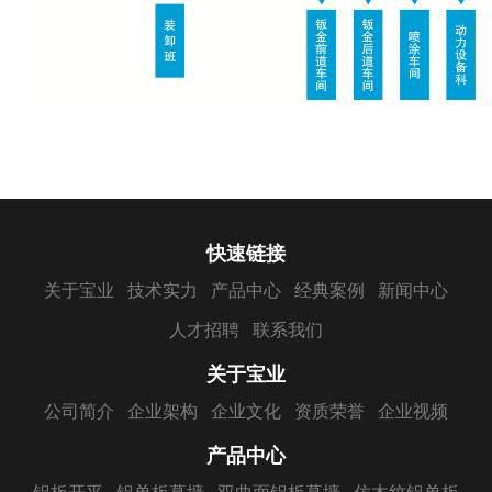
快速链接
关于宝业
技术实力
产品中心
经典案例
新闻中心
人才招聘
联系我们
关于宝业
公司简介
企业架构
企业文化
资质荣誉
企业视频
产品中心