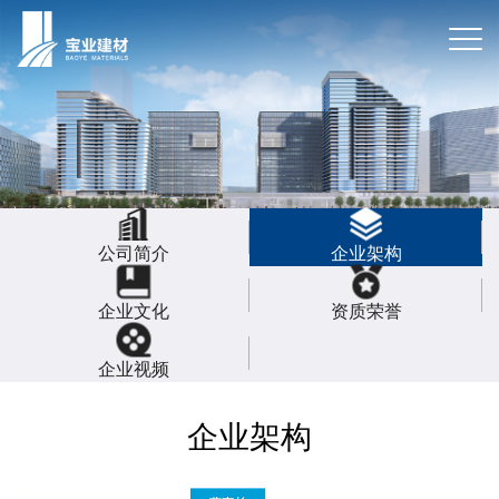
公司简介
企业架构
企业文化
资质荣誉
企业视频
企业架构