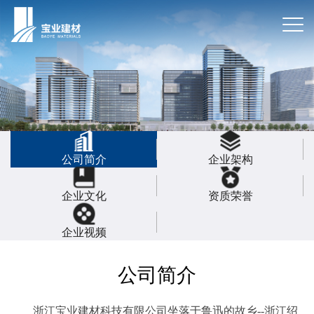
公司简介
企业架构
企业文化
资质荣誉
企业视频
公司简介
浙江宝业建材科技有限公司坐落于鲁迅的故乡--浙江绍