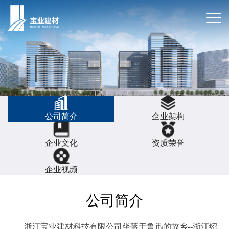
公司简介
企业架构
企业文化
资质荣誉
企业视频
公司简介
浙江宝业建材科技有限公司坐落于鲁迅的故乡--浙江绍