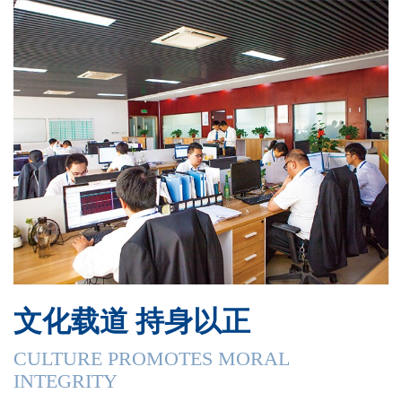
文化载道 持身以正
CULTURE PROMOTES MORAL
INTEGRITY