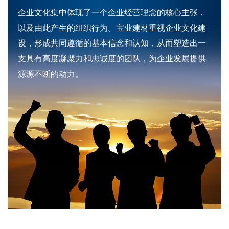
企业文化集中体现了一个企业经营理念的核心主张，
以及由此产生的组织行为。宝业建材重视企业文化建
设，形成共同遵循的基本信念和认知，从而塑造出一
支具有高度凝聚力和忠诚度的团队，为企业发展提供
源源不断的动力。