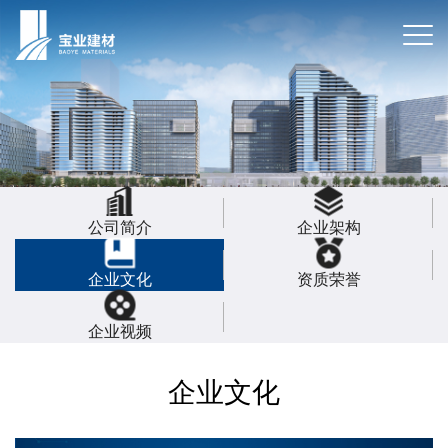
公司简介
企业架构
企业文化
资质荣誉
企业视频
企业文化