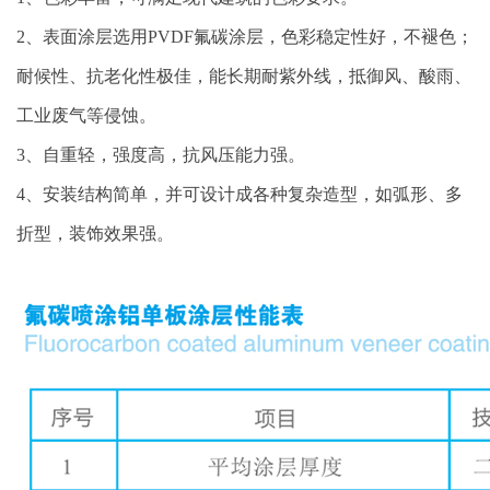
2、表面涂层选用PVDF氟碳涂层，色彩稳定性好，不褪色；
耐候性、抗老化性极佳，能长期耐紫外线，抵御风、酸雨、
工业废气等侵蚀。
3、自重轻，强度高，抗风压能力强。
4、安装结构简单，并可设计成各种复杂造型，如弧形、多
折型，装饰效果强。