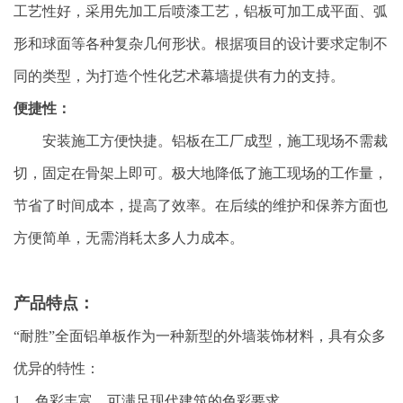
工艺性好，采用先加工后喷漆工艺，铝板可加工成平面、弧
形和球面等各种复杂几何形状。根据项目的设计要求定制不
同的类型，为打造个性化艺术幕墙提供有力的支持。
便捷性：
安装施工方便快捷。铝板在工厂成型，施工现场不需裁
切，固定在骨架上即可。极大地降低了施工现场的工作量，
节省了时间成本，提高了效率。在后续的维护和保养方面也
方便简单，无需消耗太多人力成本。
产品特点：
“耐胜”全面铝单板作为一种新型的外墙装饰材料，具有众多
优异的特性：
1、色彩丰富，可满足现代建筑的色彩要求。