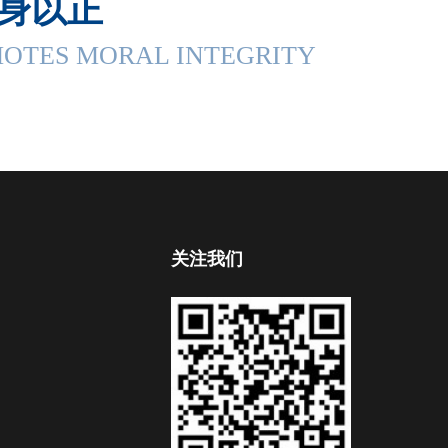
持身以正
OTES MORAL INTEGRITY
关注我们