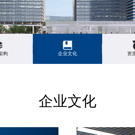
架构
企业文化
资
企业文化