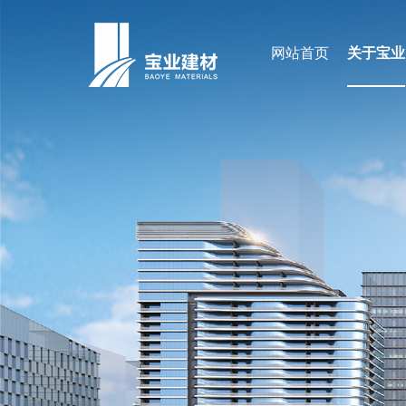
网站首页
关于宝业