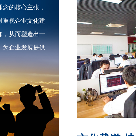
理念的核心主张，
材重视企业文化建
知，从而塑造出一
，为企业发展提供