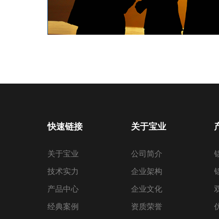
快速链接
关于宝业
关于宝业
公司简介
技术实力
企业架构
产品中心
企业文化
经典案例
资质荣誉