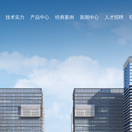
技术实力
产品中心
经典案例
新闻中心
人才招聘