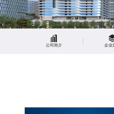
公司简介
企业