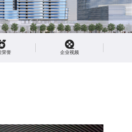
质荣誉
企业视频