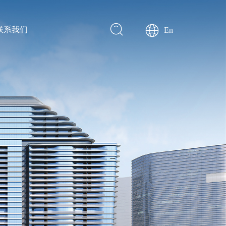
联系我们
En