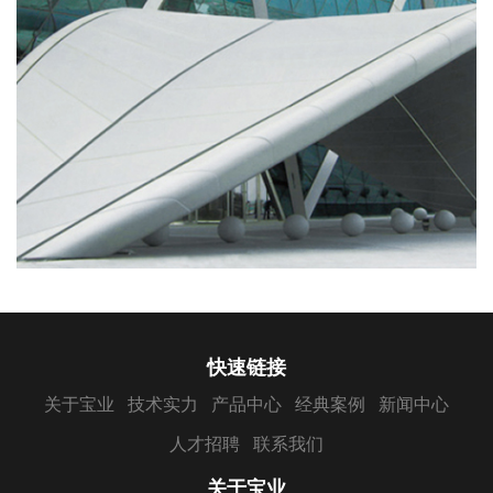
快速链接
关于宝业
技术实力
产品中心
经典案例
新闻中心
人才招聘
联系我们
关于宝业