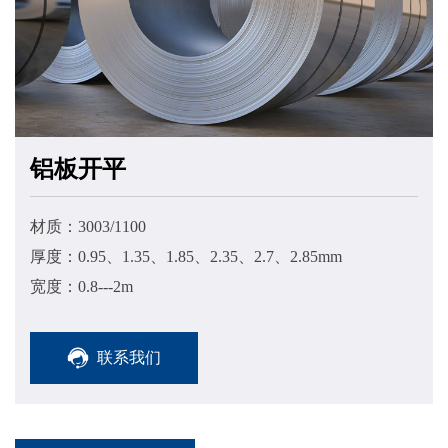
铝板开平
材质：3003/1100
厚度：0.95、1.35、1.85、2.35、2.7、2.85mm
宽度：0.8---2m
联系我们