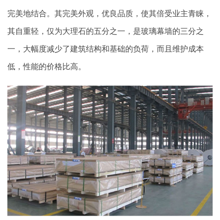
完美地结合。其完美外观，优良品质，使其倍受业主青睐，
其自重轻，仅为大理石的五分之一，是玻璃幕墙的三分之
一，大幅度减少了建筑结构和基础的负荷，而且维护成本
低，性能的价格比高。