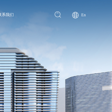
联系我们
En