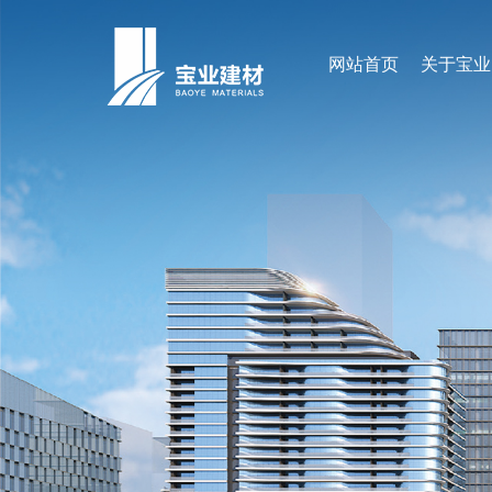
网站首页
关于宝业