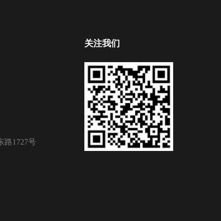
关注我们
路1727号