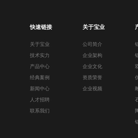
快速链接
关于宝业
关于宝业
公司简介
技术实力
企业架构
产品中心
企业文化
经典案例
资质荣誉
新闻中心
企业视频
人才招聘
联系我们