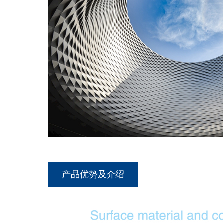
产品优势及介绍