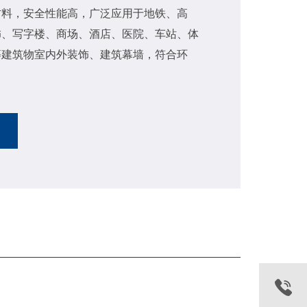
材料，安全性能高，广泛应用于地铁、高
饰、写字楼、商场、酒店、医院、车站、体
等建筑物室内外装饰、建筑幕墙，符合环