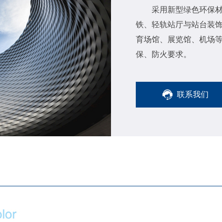
采用新型绿色环保
铁、轻轨站厅与站台装
育场馆、展览馆、机场
保、防火要求。
联系我们