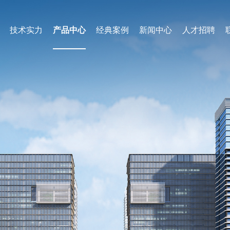
技术实力
产品中心
经典案例
新闻中心
人才招聘