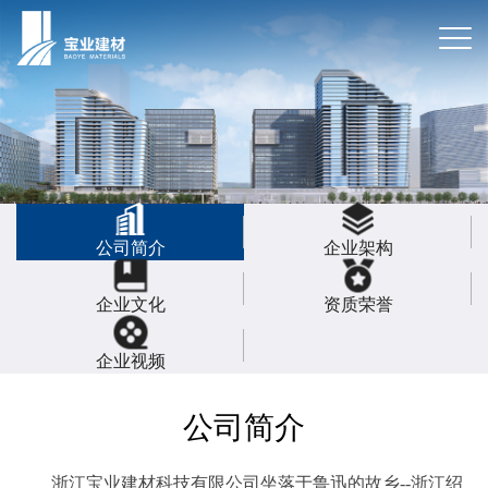
公司简介
企业架构
企业文化
资质荣誉
企业视频
公司简介
浙江宝业建材科技有限公司坐落于鲁迅的故乡--浙江绍