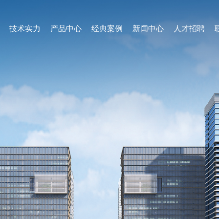
技术实力
产品中心
经典案例
新闻中心
人才招聘