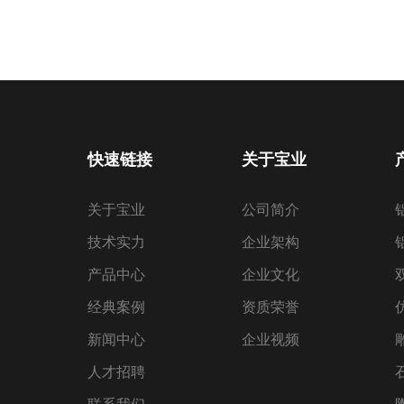
快速链接
关于宝业
关于宝业
公司简介
技术实力
企业架构
产品中心
企业文化
经典案例
资质荣誉
新闻中心
企业视频
人才招聘