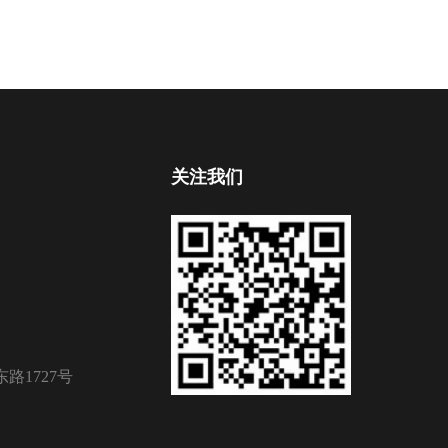
关注我们
路1727号