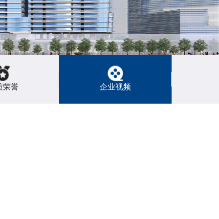
质荣誉
企业视频