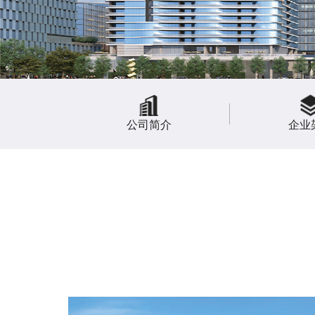
公司简介
企业