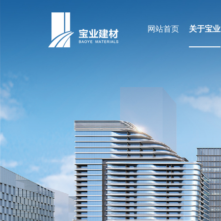
网站首页
关于宝业