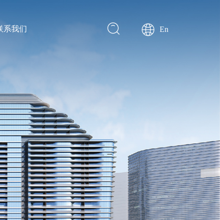
联系我们
En