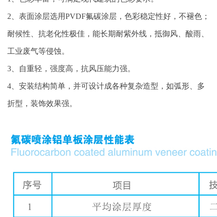
2、表面涂层选用PVDF氟碳涂层，色彩稳定性好，不褪色；
耐候性、抗老化性极佳，能长期耐紫外线，抵御风、酸雨、
工业废气等侵蚀。
3、自重轻，强度高，抗风压能力强。
4、安装结构简单，并可设计成各种复杂造型，如弧形、多
折型，装饰效果强。