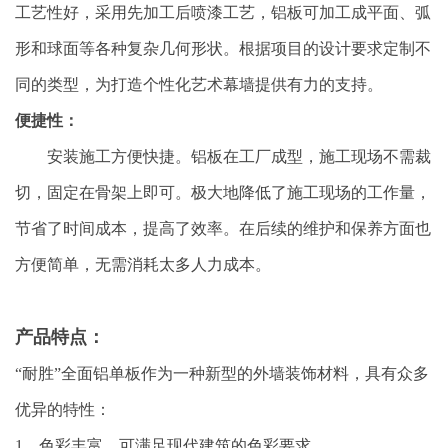
工艺性好，采用先加工后喷漆工艺，铝板可加工成平面、弧
形和球面等各种复杂几何形状。根据项目的设计要求定制不
同的类型，为打造个性化艺术幕墙提供有力的支持。
便捷性：
安装施工方便快捷。铝板在工厂成型，施工现场不需裁
切，固定在骨架上即可。极大地降低了施工现场的工作量，
节省了时间成本，提高了效率。在后续的维护和保养方面也
方便简单，无需消耗太多人力成本。
产品特点：
“耐胜”全面铝单板作为一种新型的外墙装饰材料，具有众多
优异的特性：
1、色彩丰富，可满足现代建筑的色彩要求。