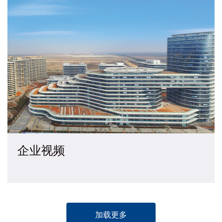
企业视频
加载更多