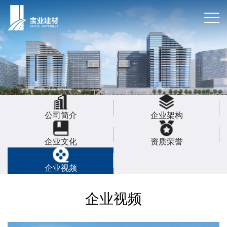
公司简介
企业架构
企业文化
资质荣誉
企业视频
企业视频