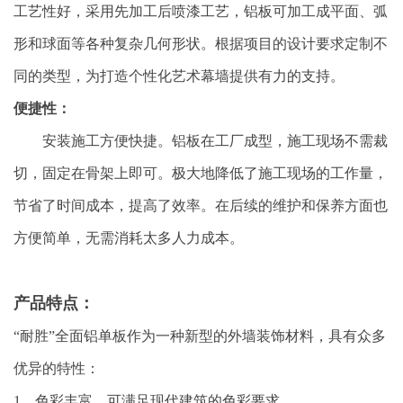
工艺性好，采用先加工后喷漆工艺，铝板可加工成平面、弧
形和球面等各种复杂几何形状。根据项目的设计要求定制不
同的类型，为打造个性化艺术幕墙提供有力的支持。
便捷性：
安装施工方便快捷。铝板在工厂成型，施工现场不需裁
切，固定在骨架上即可。极大地降低了施工现场的工作量，
节省了时间成本，提高了效率。在后续的维护和保养方面也
方便简单，无需消耗太多人力成本。
产品特点：
“耐胜”全面铝单板作为一种新型的外墙装饰材料，具有众多
优异的特性：
1、色彩丰富，可满足现代建筑的色彩要求。