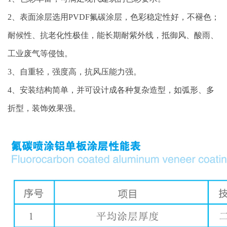
2、表面涂层选用PVDF氟碳涂层，色彩稳定性好，不褪色；
耐候性、抗老化性极佳，能长期耐紫外线，抵御风、酸雨、
工业废气等侵蚀。
3、自重轻，强度高，抗风压能力强。
4、安装结构简单，并可设计成各种复杂造型，如弧形、多
折型，装饰效果强。