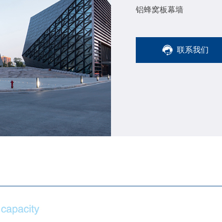
铝蜂窝板幕墙
联系我们