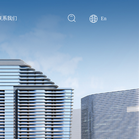
联系我们
En