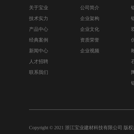
关于宝业
公司简介
技术实力
企业架构
产品中心
企业文化
经典案例
资质荣誉
新闻中心
企业视频
人才招聘
联系我们
Copyright © 2021 浙江宝业建材科技有限公司 版