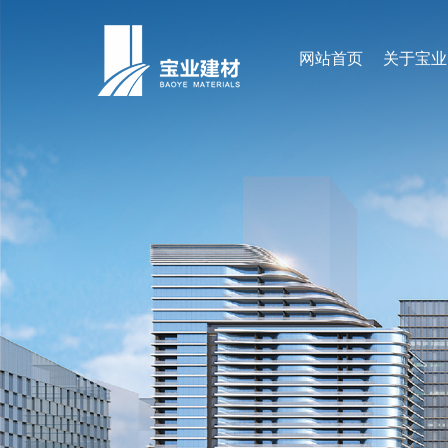
网站首页
关于宝业