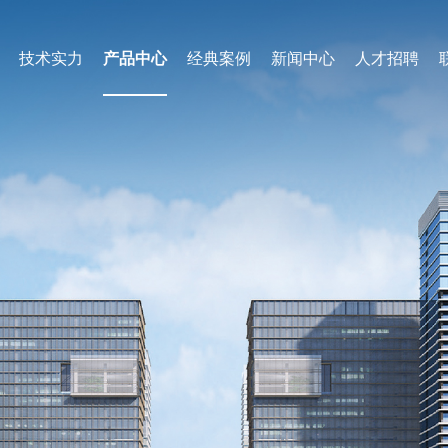
技术实力
产品中心
经典案例
新闻中心
人才招聘