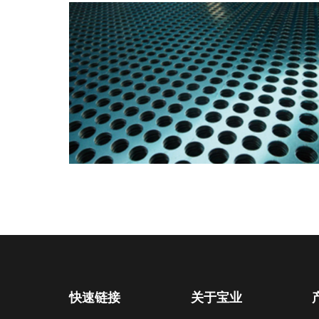
快速链接
关于宝业