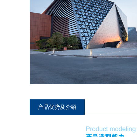
产品优势及介绍