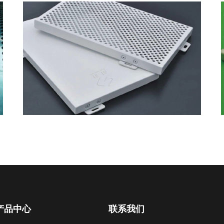
产品中心
联系我们