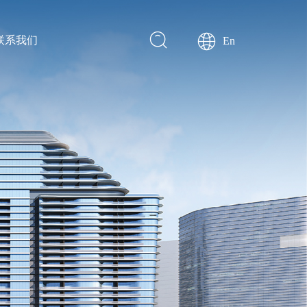
联系我们
En