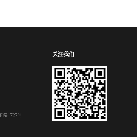
关注我们
路1727号