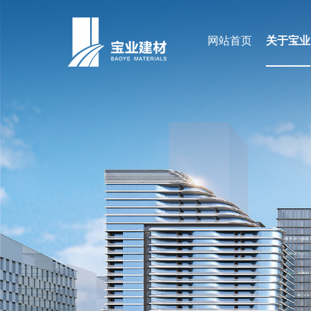
网站首页
关于宝业