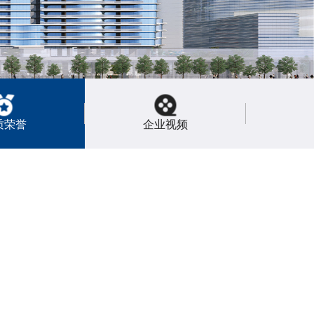
质荣誉
企业视频