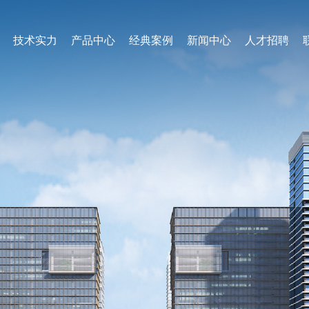
技术实力
产品中心
经典案例
新闻中心
人才招聘