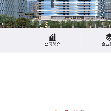
公司简介
企业