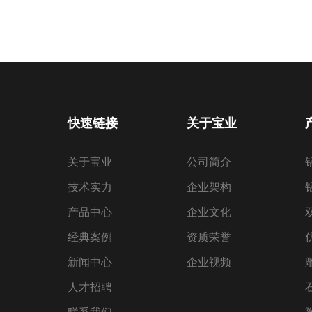
快速链接
关于宝业
关于宝业
公司简介
技术实力
企业架构
产品中心
企业文化
经典案例
资质荣誉
新闻中心
企业视频
人才招聘