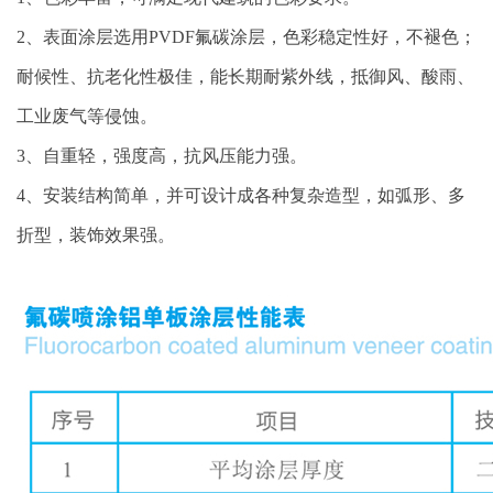
2、表面涂层选用PVDF氟碳涂层，色彩稳定性好，不褪色；
耐候性、抗老化性极佳，能长期耐紫外线，抵御风、酸雨、
工业废气等侵蚀。
3、自重轻，强度高，抗风压能力强。
4、安装结构简单，并可设计成各种复杂造型，如弧形、多
折型，装饰效果强。