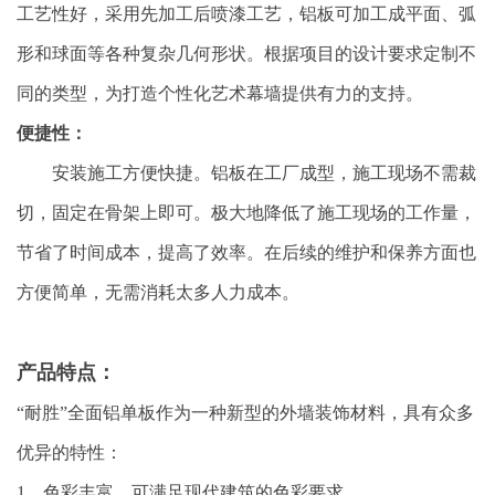
工艺性好，采用先加工后喷漆工艺，铝板可加工成平面、弧
形和球面等各种复杂几何形状。根据项目的设计要求定制不
同的类型，为打造个性化艺术幕墙提供有力的支持。
便捷性：
安装施工方便快捷。铝板在工厂成型，施工现场不需裁
切，固定在骨架上即可。极大地降低了施工现场的工作量，
节省了时间成本，提高了效率。在后续的维护和保养方面也
方便简单，无需消耗太多人力成本。
产品特点：
“耐胜”全面铝单板作为一种新型的外墙装饰材料，具有众多
优异的特性：
1、色彩丰富，可满足现代建筑的色彩要求。