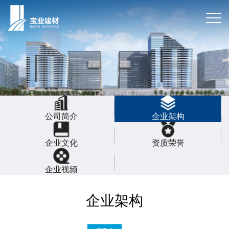
公司简介
企业架构
企业文化
资质荣誉
企业视频
企业架构