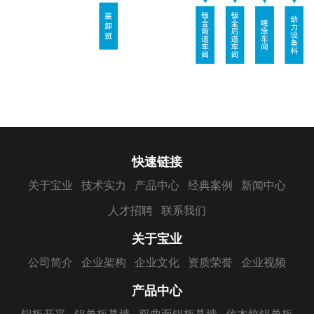
快速链接
关于宝业
技术实力
产品中心
经典案例
新闻中心
人才招聘
联系我们
关于宝业
公司简介
企业架构
企业文化
资质荣誉
企业视频
产品中心