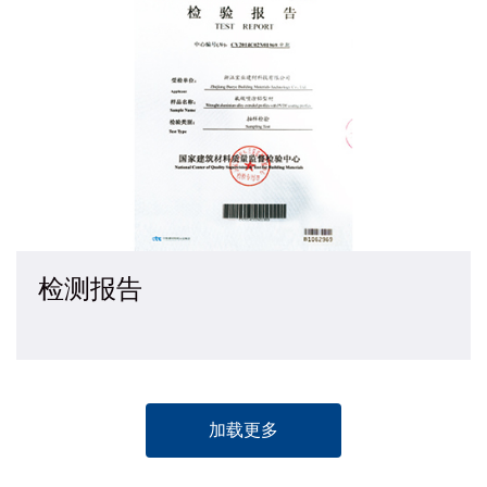
检测报告
加载更多