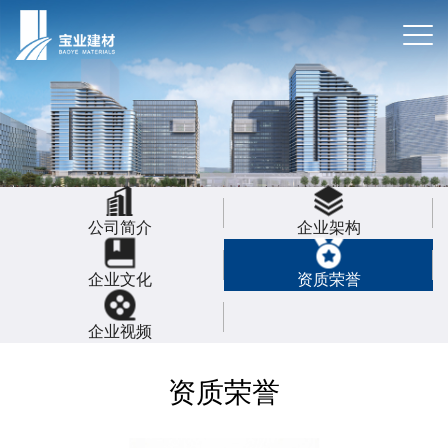
公司简介
企业架构
企业文化
资质荣誉
企业视频
资质荣誉