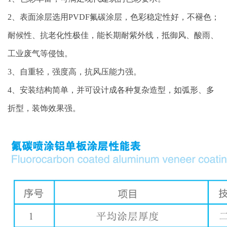
2、表面涂层选用PVDF氟碳涂层，色彩稳定性好，不褪色；
耐候性、抗老化性极佳，能长期耐紫外线，抵御风、酸雨、
工业废气等侵蚀。
3、自重轻，强度高，抗风压能力强。
4、安装结构简单，并可设计成各种复杂造型，如弧形、多
折型，装饰效果强。