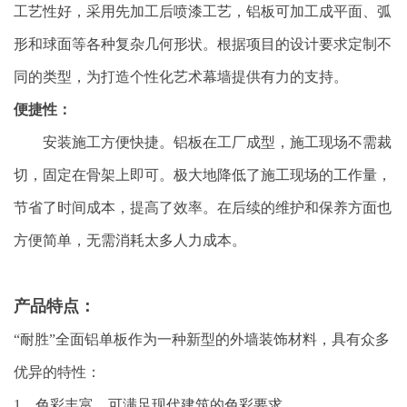
工艺性好，采用先加工后喷漆工艺，铝板可加工成平面、弧
形和球面等各种复杂几何形状。根据项目的设计要求定制不
同的类型，为打造个性化艺术幕墙提供有力的支持。
便捷性：
安装施工方便快捷。铝板在工厂成型，施工现场不需裁
切，固定在骨架上即可。极大地降低了施工现场的工作量，
节省了时间成本，提高了效率。在后续的维护和保养方面也
方便简单，无需消耗太多人力成本。
产品特点：
“耐胜”全面铝单板作为一种新型的外墙装饰材料，具有众多
优异的特性：
1、色彩丰富，可满足现代建筑的色彩要求。