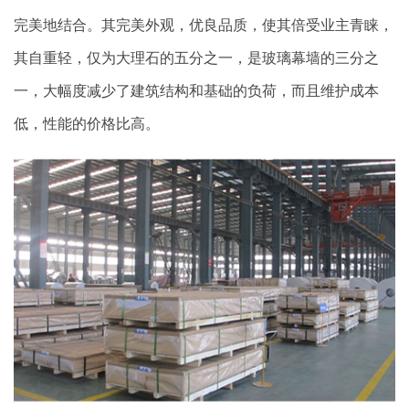
完美地结合。其完美外观，优良品质，使其倍受业主青睐，
其自重轻，仅为大理石的五分之一，是玻璃幕墙的三分之
一，大幅度减少了建筑结构和基础的负荷，而且维护成本
低，性能的价格比高。