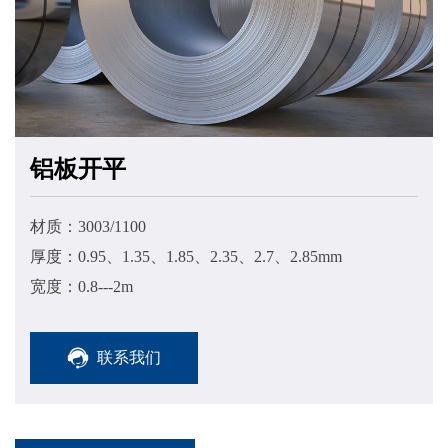
铝板开平
材质：3003/1100
厚度：0.95、1.35、1.85、2.35、2.7、2.85mm
宽度：0.8---2m
联系我们