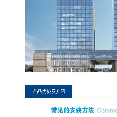
产品优势及介绍