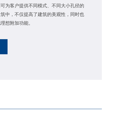
们可为客户提供不同模式、不同大小孔径的
建筑中，不仅提高了建筑的美观性，同时也
他理想附加功能。