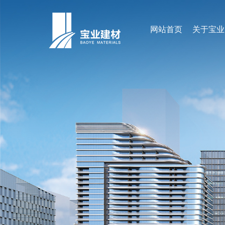
网站首页
关于宝业