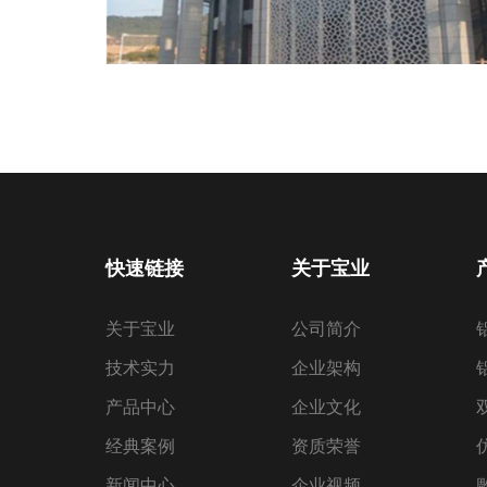
快速链接
关于宝业
关于宝业
公司简介
技术实力
企业架构
产品中心
企业文化
经典案例
资质荣誉
新闻中心
企业视频