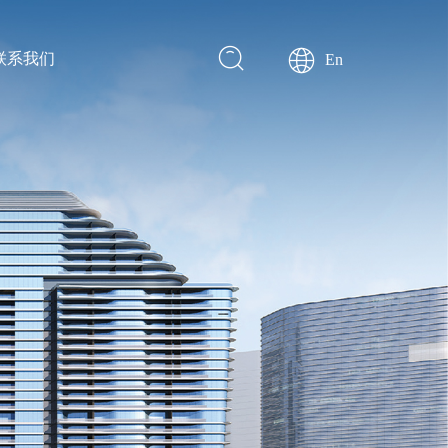
联系我们
En