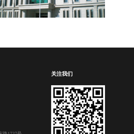
关注我们
路1727号