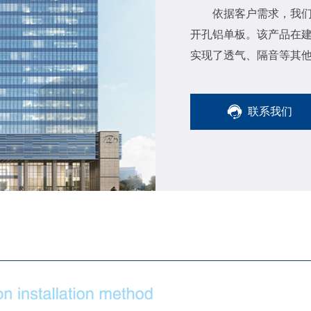
依据客户需求，我
开孔铝单板。该产品在
实现了透气、隔音等其
联系我们