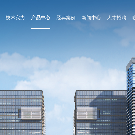
技术实力
产品中心
经典案例
新闻中心
人才招聘