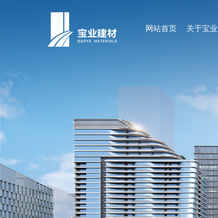
网站首页
关于宝业