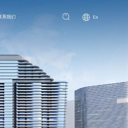
联系我们
En