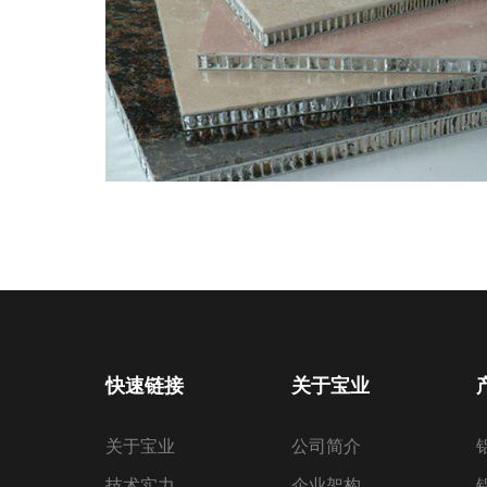
快速链接
关于宝业
关于宝业
公司简介
技术实力
企业架构