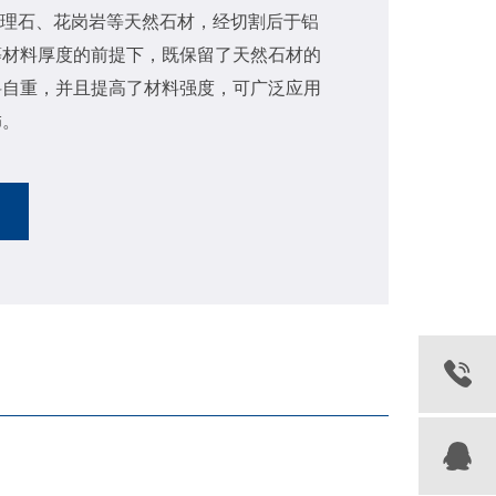
大理石、花岗岩等天然石材，经切割后于铝
等材料厚度的前提下，既保留了天然石材的
料自重，并且提高了材料强度，可广泛应用
饰。