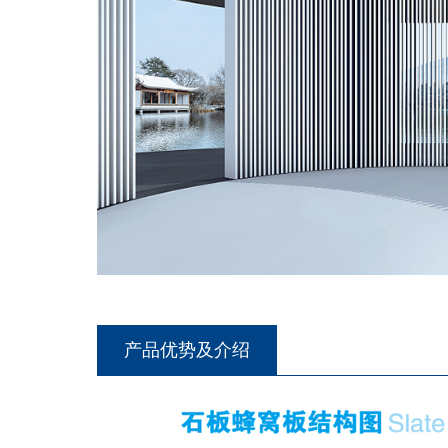
产品优势及介绍