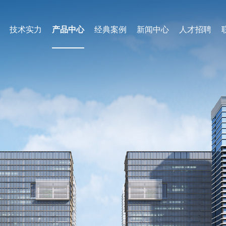
技术实力
产品中心
经典案例
新闻中心
人才招聘