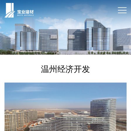
温州经济开发