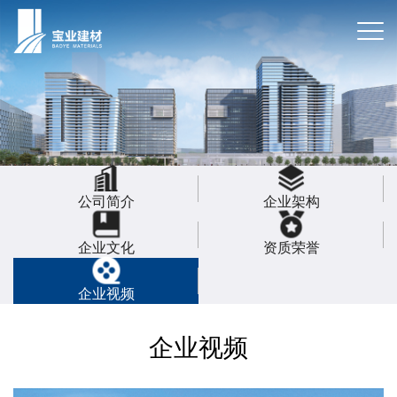
公司简介
企业架构
企业文化
资质荣誉
企业视频
企业视频