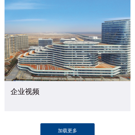
企业视频
加载更多