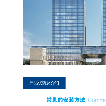
产品优势及介绍