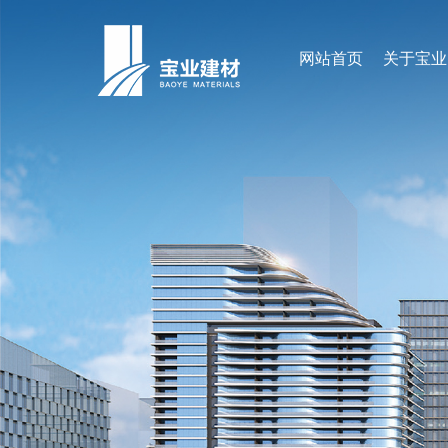
网站首页
关于宝业