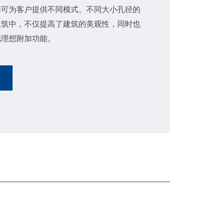
们可为客户提供不同模式、不同大小孔径的
建筑中，不仅提高了建筑的美观性，同时也
他理想附加功能。