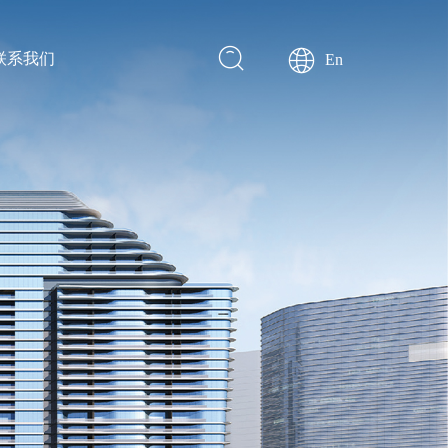
联系我们
En