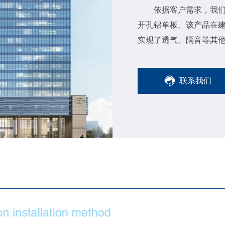
依据客户需求，我
开孔铝单板。该产品在
实现了透气、隔音等其
联系我们