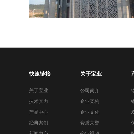
快速链接
关于宝业
关于宝业
公司简介
技术实力
企业架构
产品中心
企业文化
经典案例
资质荣誉
新闻中心
企业视频