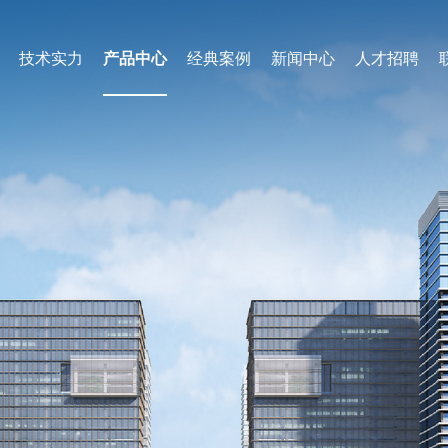
技术实力
产品中心
经典案例
新闻中心
人才招聘