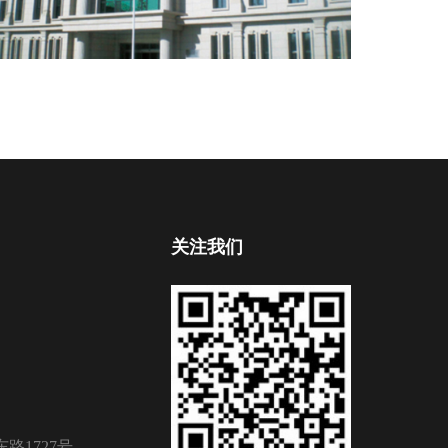
关注我们
路1727号