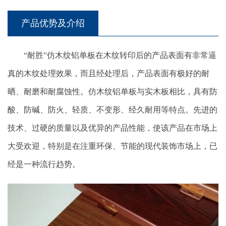
产品优势及介绍
“耐胜”仿木纹铝单板在木纹转印后的产品表面有非常逼
真的木纹处理效果，而且经处理后，产品表面有极好的耐
晒、耐磨和耐腐蚀性。仿木纹铝单板与实木板相比，具有防
酸、防碱、防火、轻质、不变形、经久耐用等特点。先进的
技术、过硬的质量以及优异的产品性能，使该产品在市场上
大受欢迎，特别是在注重环保、节能的现代装饰市场上，已
经是一种流行趋势。