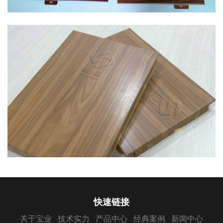
快速链接
关于宝业
技术实力
产品中心
经典案例
新闻中心