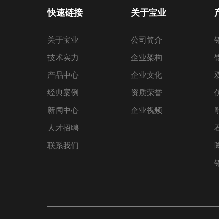
快速链接
关于宝业
关于宝业
公司简介
技术实力
企业架构
产品中心
企业文化
经典案例
资质荣誉
新闻中心
企业视频
人才招聘
联系我们