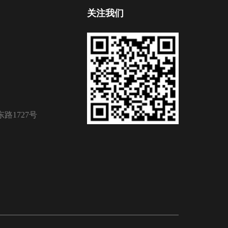
关注我们
路1727号