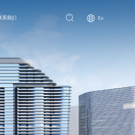
联系我们
En