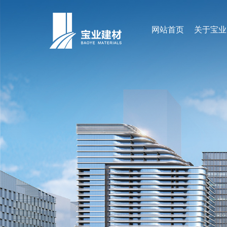
网站首页
关于宝业