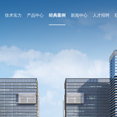
技术实力
产品中心
经典案例
新闻中心
人才招聘