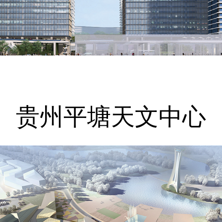
贵州平塘天文中心