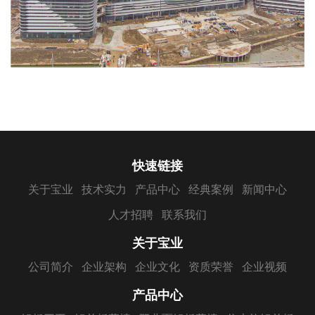
快速链接
关于宝业
技术实力
产品中心
经典案例
新闻中心
人才招聘
联系我们
关于宝业
公司简介
企业架构
企业文化
资质荣誉
企业视频
产品中心