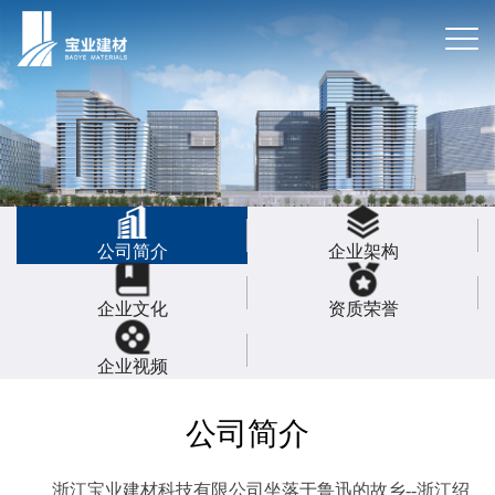
公司简介
企业架构
企业文化
资质荣誉
企业视频
公司简介
浙江宝业建材科技有限公司坐落于鲁迅的故乡--浙江绍