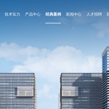
技术实力
产品中心
经典案例
新闻中心
人才招聘