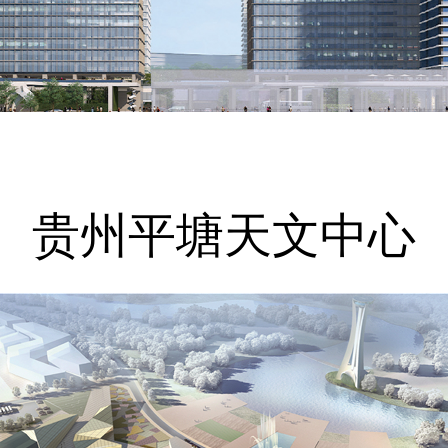
贵州平塘天文中心