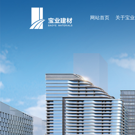
网站首页
关于宝业