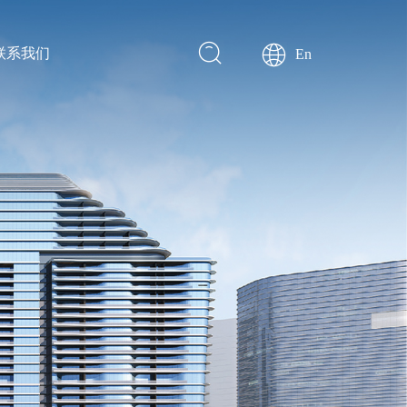
联系我们
En