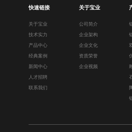
快速链接
关于宝业
关于宝业
公司简介
技术实力
企业架构
产品中心
企业文化
经典案例
资质荣誉
新闻中心
企业视频
人才招聘
联系我们