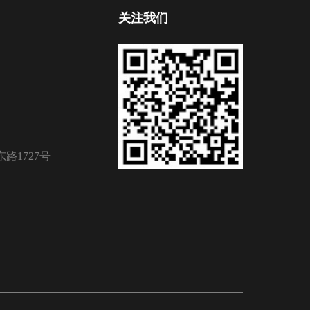
关注我们
路1727号