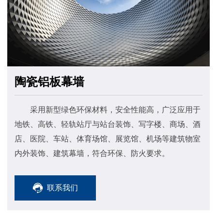
陶瓷铝板幕墙
采用新型绿色环保材料，安全性能高，广泛应用于
地铁、高铁、轻轨站厅与站台装饰、写字楼、商场、酒
店、医院、车站、体育场馆、展览馆、机场等建筑物室
内外装饰、建筑幕墙，符合环保、防火要求。
联系我们