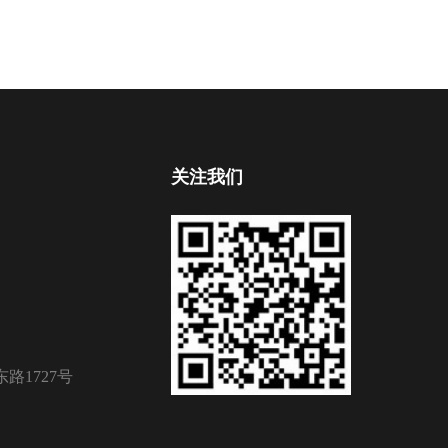
关注我们
路1727号