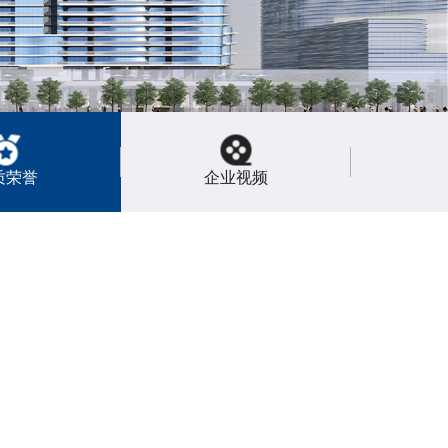
质荣誉
企业视频