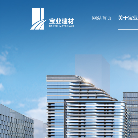
网站首页
关于宝业