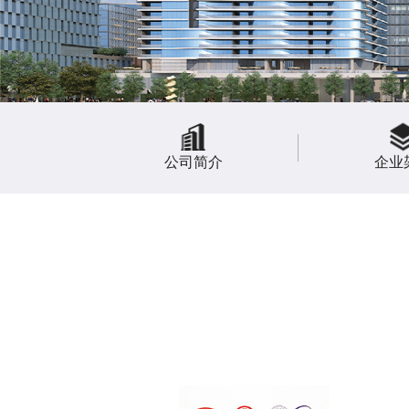
公司简介
企业