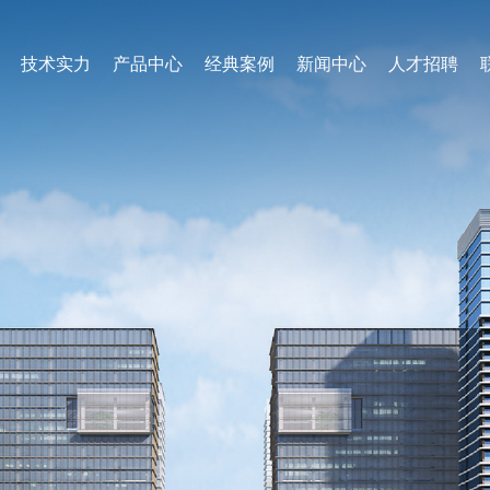
技术实力
产品中心
经典案例
新闻中心
人才招聘