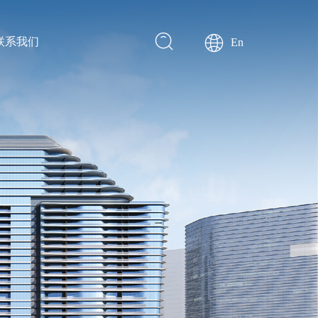
联系我们
En