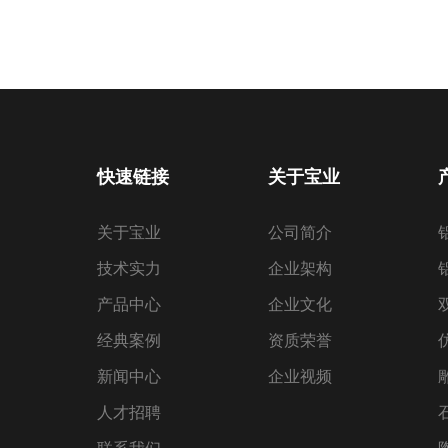
快速链接
关于宝业
关于宝业
公司简介
技术实力
企业架构
产品中心
企业文化
经典案例
资质荣誉
新闻中心
企业视频
人才招聘