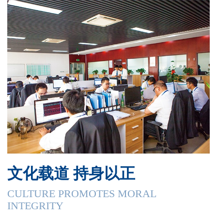
文化载道 持身以正
CULTURE PROMOTES MORAL
INTEGRITY