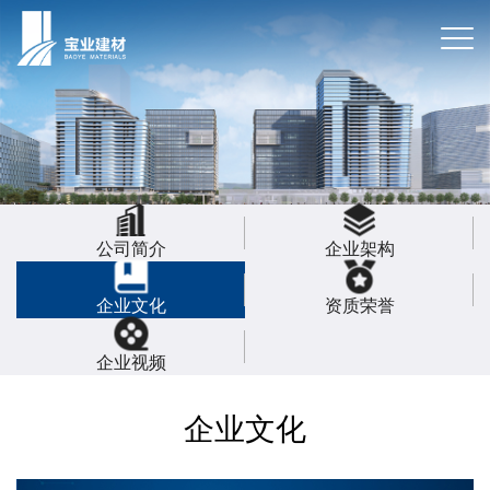
公司简介
企业架构
企业文化
资质荣誉
企业视频
企业文化