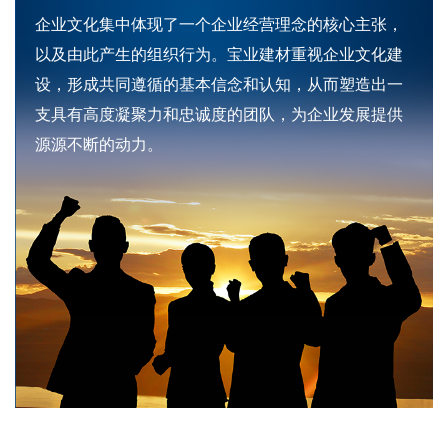
企业文化集中体现了一个企业经营理念的核心主张，
以及由此产生的组织行为。宝业建材重视企业文化建
设，形成共同遵循的基本信念和认知，从而塑造出一
支具有高度凝聚力和忠诚度的团队，为企业发展提供
源源不断的动力。