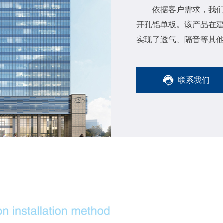
依据客户需求，我
开孔铝单板。该产品在
实现了透气、隔音等其
联系我们