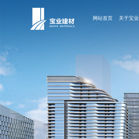
网站首页
关于宝业