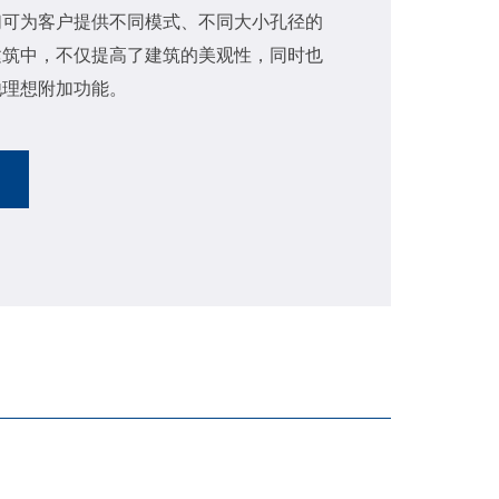
们可为客户提供不同模式、不同大小孔径的
建筑中，不仅提高了建筑的美观性，同时也
他理想附加功能。