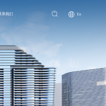
联系我们
En