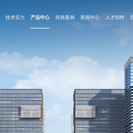
技术实力
产品中心
经典案例
新闻中心
人才招聘