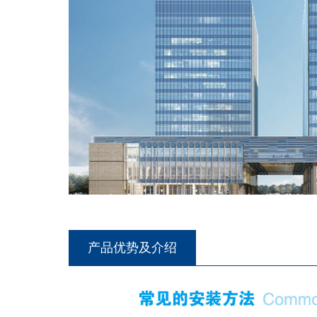
产品优势及介绍