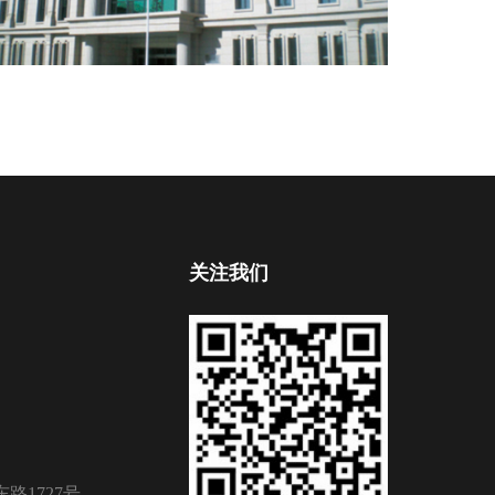
关注我们
路1727号