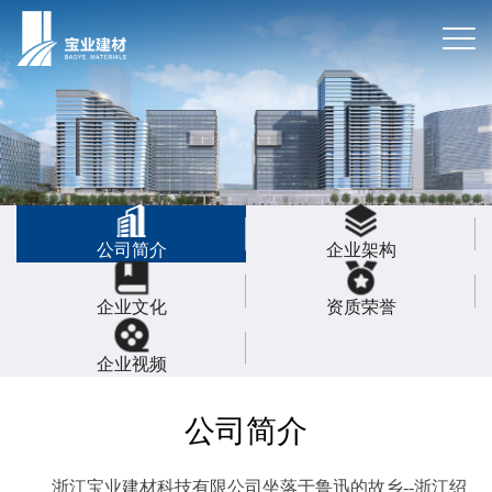
公司简介
企业架构
企业文化
资质荣誉
企业视频
公司简介
浙江宝业建材科技有限公司坐落于鲁迅的故乡--浙江绍