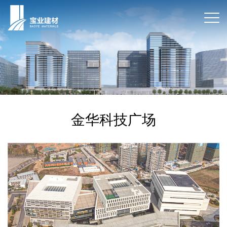
金华科技广场