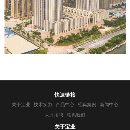
快速链接
关于宝业
技术实力
产品中心
经典案例
新闻中心
人才招聘
联系我们
关于宝业