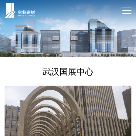
武汉国展中心