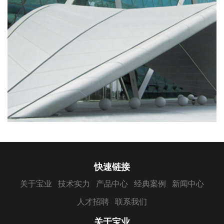
快速链接
关于宝业
技术实力
产品中心
经典案例
新闻中心
人才招聘
联系我们
关于宝业