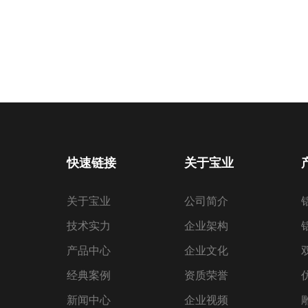
快速链接
关于宝业
关于宝业
公司简介
技术实力
企业架构
产品中心
企业文化
经典案例
资质荣誉
新闻中心
企业视频