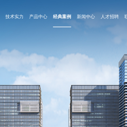
技术实力
产品中心
经典案例
新闻中心
人才招聘