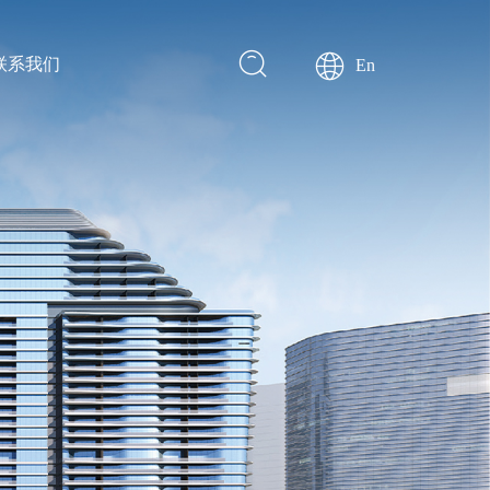
联系我们
En