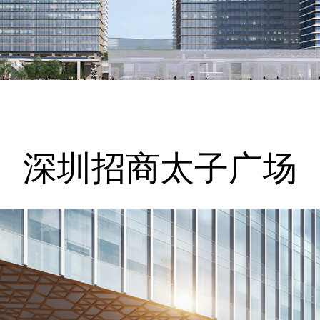
深圳招商太子广场