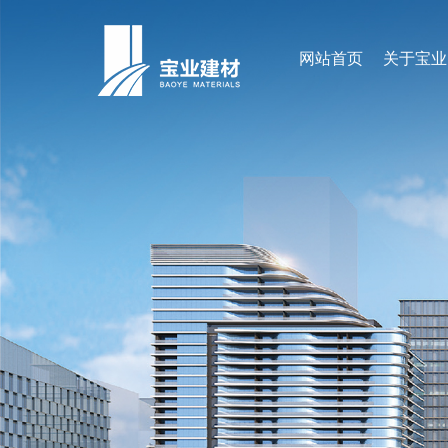
网站首页
关于宝业