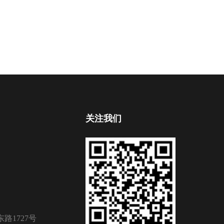
关注我们
路1727号