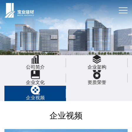
公司简介
企业架构
企业文化
资质荣誉
企业视频
企业视频