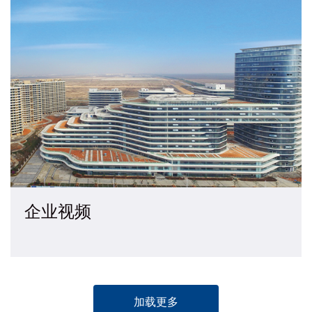
企业视频
加载更多